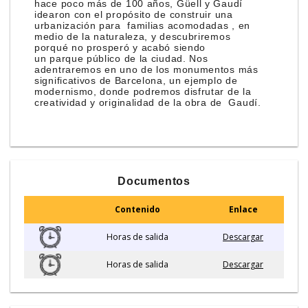
hace poco más de 100 años, Güell y Gaudí
idearon con el propósito de construir una
urbanización para familias acomodadas , en
medio de la naturaleza, y descubriremos
porqué no prosperó y acabó siendo
un parque público de la ciudad. Nos
adentraremos en uno de los monumentos más
significativos de Barcelona, un ejemplo de
modernismo, donde podremos disfrutar de la
creatividad y originalidad de la obra de Gaudí.
Documentos
Contenido
Enlace
Horas de salida
Descargar
Horas de salida
Descargar