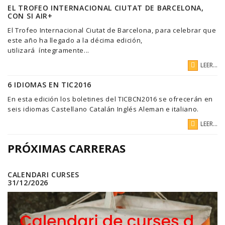
EL TROFEO INTERNACIONAL CIUTAT DE BARCELONA,
CON SI AIR+
El Trofeo Internacional Ciutat de Barcelona, para celebrar que
este año ha llegado a la décima edición,
utilizará íntegramente...
LEER...
6 IDIOMAS EN TIC2016
En esta edición los boletines del TICBCN2016 se ofrecerán en
seis idiomas Castellano Catalán Inglés Aleman e italiano.
LEER...
PRÓXIMAS CARRERAS
CALENDARI CURSES
31/12/2026