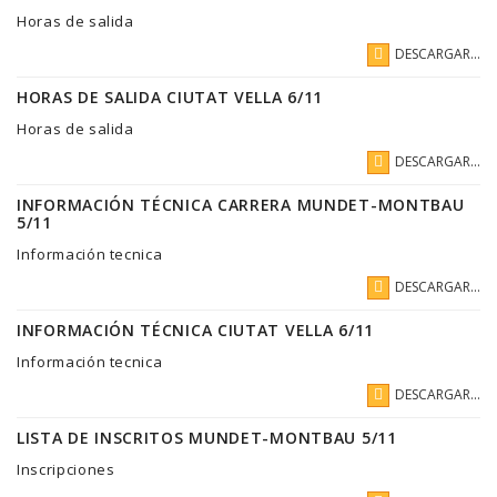
Horas de salida
DESCARGAR...
HORAS DE SALIDA CIUTAT VELLA 6/11
Horas de salida
DESCARGAR...
INFORMACIÓN TÉCNICA CARRERA MUNDET-MONTBAU
5/11
Información tecnica
DESCARGAR...
INFORMACIÓN TÉCNICA CIUTAT VELLA 6/11
Información tecnica
DESCARGAR...
LISTA DE INSCRITOS MUNDET-MONTBAU 5/11
Inscripciones