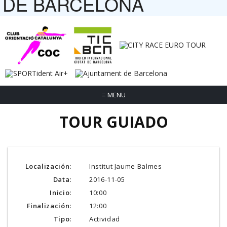
DE BARCELONA
≡
MENU
TOUR GUIADO
Localización:
Institut Jaume Balmes
Data:
2016-11-05
Inicio:
10:00
Finalización:
12:00
Tipo:
Actividad