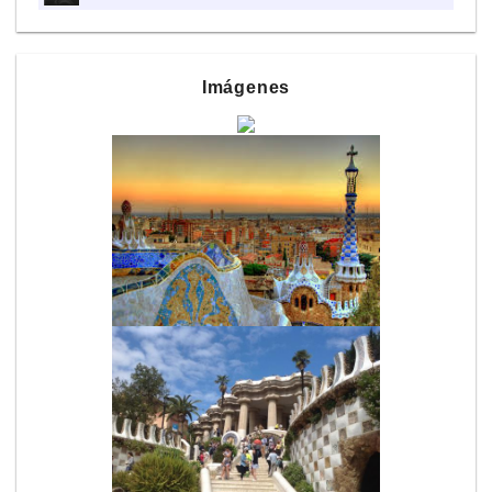
Imágenes