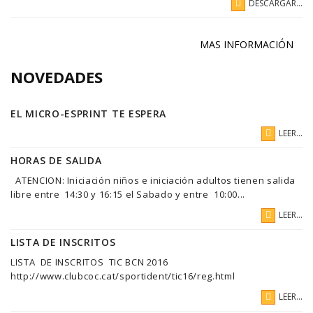
DESCARGAR...
MAS INFORMACIÓN
NOVEDADES
EL MICRO-ESPRINT TE ESPERA
LEER...
HORAS DE SALIDA
ATENCION: Iniciación niños e iniciación adultos tienen salida
libre entre 14:30 y 16:15 el Sabado y entre 10:00...
LEER...
LISTA DE INSCRITOS
LISTA DE INSCRITOS TIC BCN 2016
http://www.clubcoc.cat/sportident/tic16/reg.html
LEER...