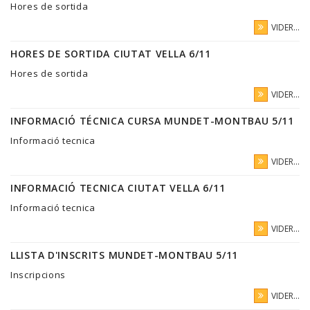
Hores de sortida
VIDER...
HORES DE SORTIDA CIUTAT VELLA 6/11
Hores de sortida
VIDER...
INFORMACIÓ TÉCNICA CURSA MUNDET-MONTBAU 5/11
Informació tecnica
VIDER...
INFORMACIÓ TECNICA CIUTAT VELLA 6/11
Informació tecnica
VIDER...
LLISTA D'INSCRITS MUNDET-MONTBAU 5/11
Inscripcions
VIDER...