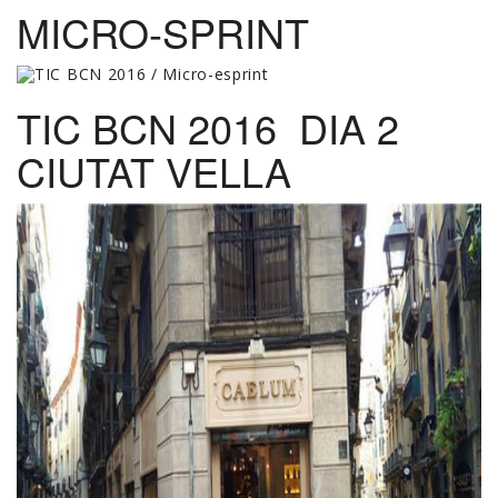
MICRO-SPRINT
TIC BCN 2016 DIA 2
CIUTAT VELLA