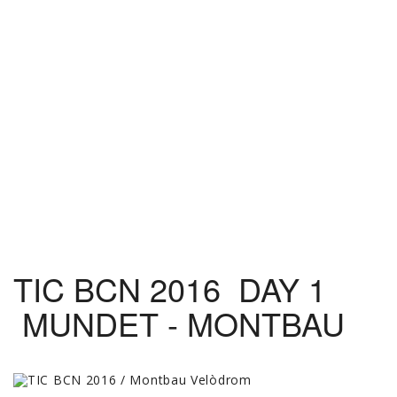
TIC BCN 2016 DAY 1
MUNDET - MONTBAU